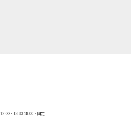
12:00、13:30-18:00，國定