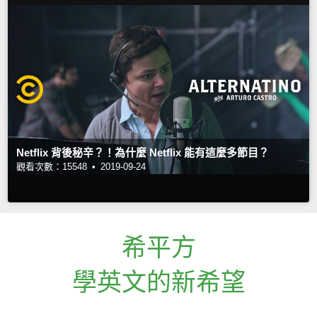
Netflix 背後秘辛？！為什麼 Netflix 能有這麼多節目？
觀看次數：15548 •
2019-09-24
希平方
學英文的新希望