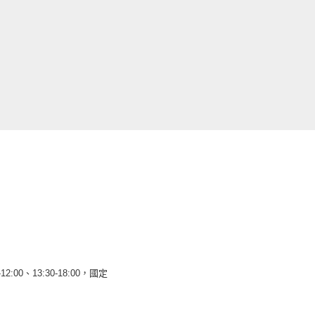
12:00、13:30-18:00，國定