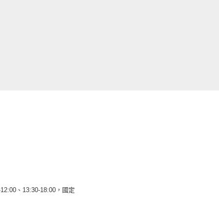
12:00、13:30-18:00，國定