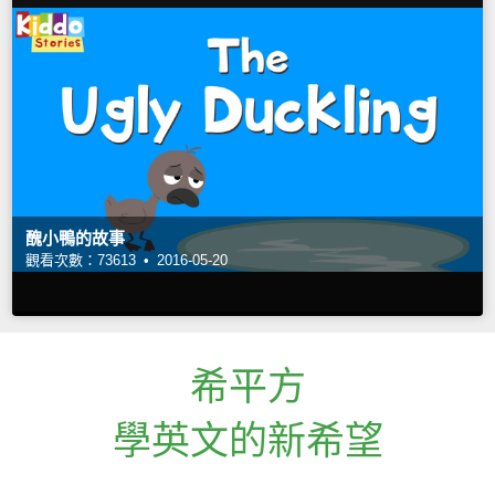
醜小鴨的故事
觀看次數：73613 •
2016-05-20
希平方
學英文的新希望