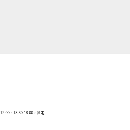
12:00、13:30-18:00，國定