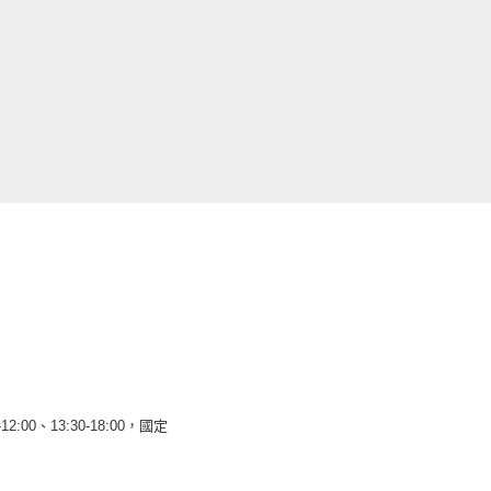
12:00、13:30-18:00，國定