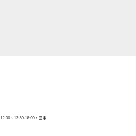
12:00、13:30-18:00，國定