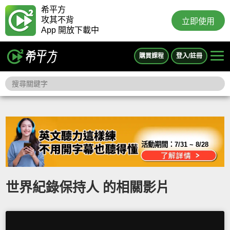
希平方
攻其不背
立即使用
App 開放下載中
購買課程
登入/註冊
活動期間：
7/31 ~ 8/28
世界紀錄保持人 的相關影片