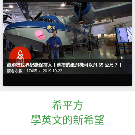
紙飛機世界紀錄保持人！他摺的紙飛機可以飛 65 公尺？！
觀看次數：17465 •
2019-10-22
希平方
學英文的新希望