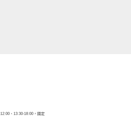
12:00、13:30-18:00，國定