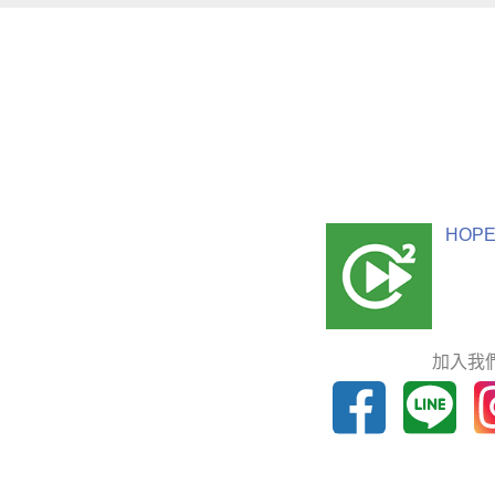
HOPE
加入我們