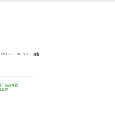
12:00、13:30-18:00，國定
權與服務條款
與導覽