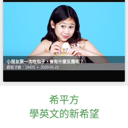
小朋友第一次吃包子，會有什麼反應呢？
觀看次數：18425 •
2020-01-21
希平方
學英文的新希望