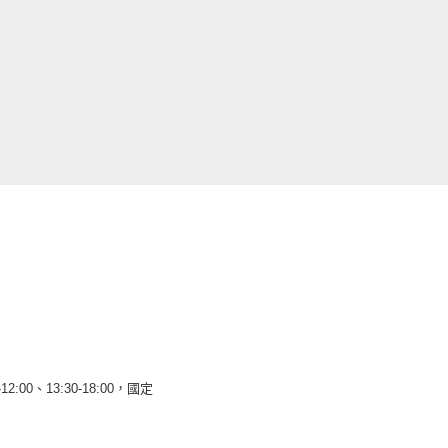
12:00、13:30-18:00，國定