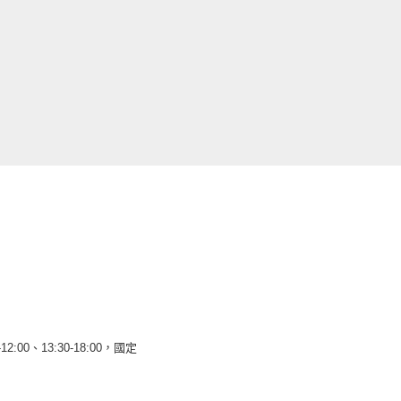
12:00、13:30-18:00，國定