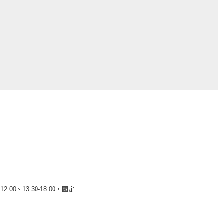
12:00、13:30-18:00，國定