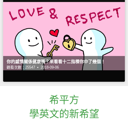
你的感情關係健康嗎？來看看十二指標你中了幾個！
觀看次數：25547 •
2018-09-06
希平方
學英文的新希望