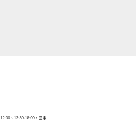
12:00、13:30-18:00，國定