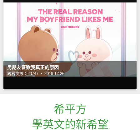
男朋友喜歡我真正的原因
觀看次數：23747 •
2018-12-26
希平方
學英文的新希望