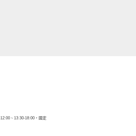
12:00、13:30-18:00，國定