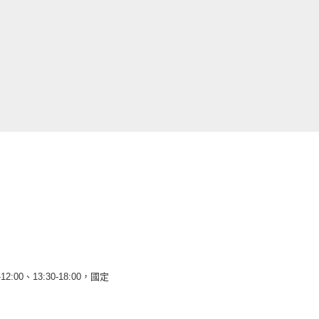
12:00、13:30-18:00，國定