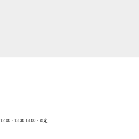
12:00、13:30-18:00，國定