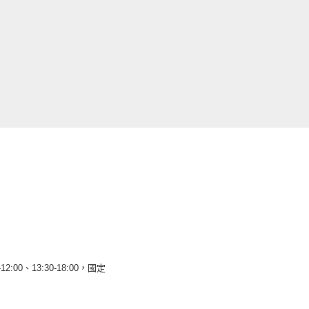
12:00、13:30-18:00，國定