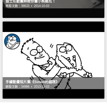
迪士尼動畫師教你畫小熊維尼！
觀看次數：38633 •
2014-10-03
手繪動畫短片集《Simon的貓咪》
觀看次數：34986 •
2013-12-03