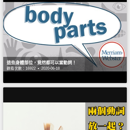
這些身體部位，竟然都可以當動詞！
觀看次數：16922 •
2020-06-18