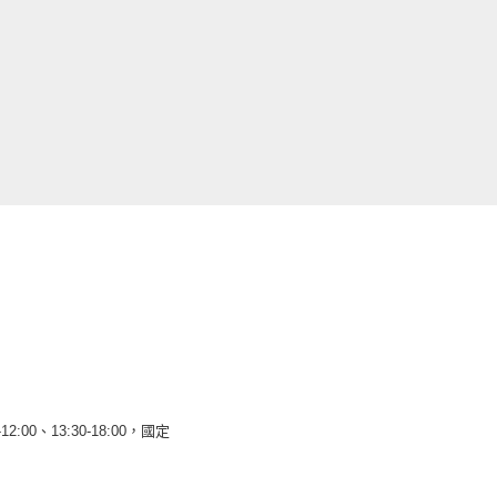
12:00、13:30-18:00，國定