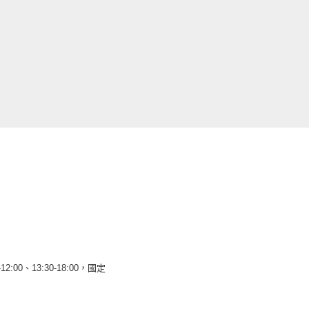
12:00、13:30-18:00，國定