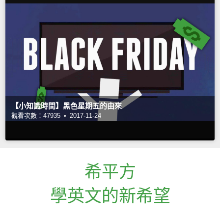
【小知識時間】黑色星期五的由來
觀看次數：47935 •
2017-11-24
希平方
學英文的新希望