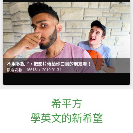
不用多說了，把影片傳給你口臭的朋友看！
觀看次數：16613 •
2019-01-31
希平方
學英文的新希望