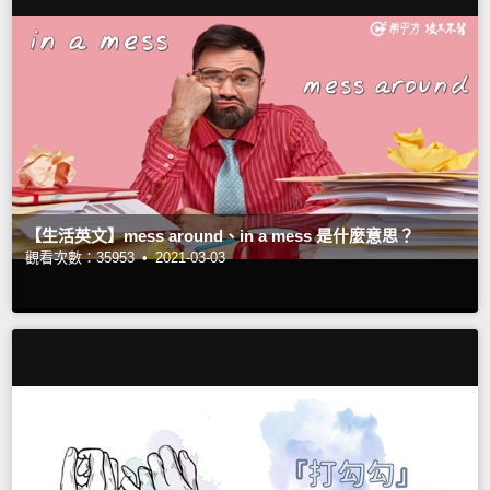
【生活英文】mess around、in a mess 是什麼意思？
觀看次數：35953 •
2021-03-03