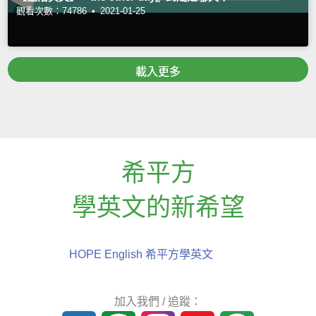
觀看次數：74786 •
2021-01-25
載入更多
希平方
學英文的新希望
HOPE English 希平方學英文
加入我們 / 追蹤：