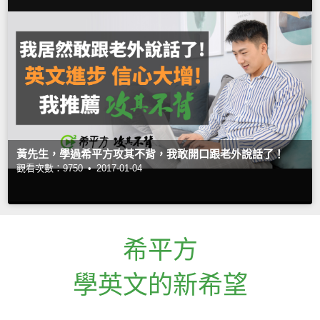
黃先生，學過希平方攻其不背，我敢開口跟老外說話了！
觀看次數：9750 •
2017-01-04
希平方
學英文的新希望