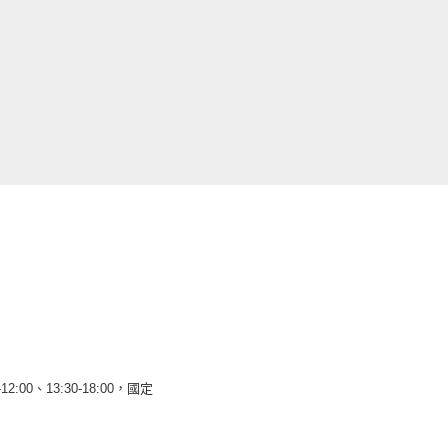
12:00、13:30-18:00，國定