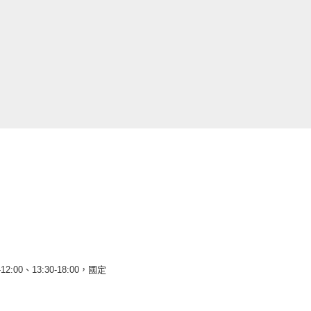
12:00、13:30-18:00，國定