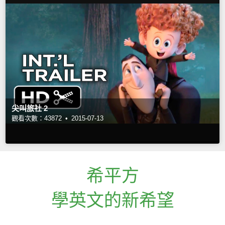
尖叫旅社 2
觀看次數：43872 •
2015-07-13
希平方
學英文的新希望