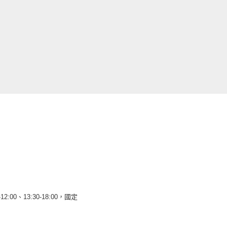
12:00、13:30-18:00，國定