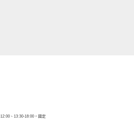
12:00、13:30-18:00，國定