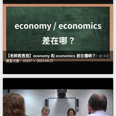
【老師救救我】economy 和 economics 差在哪呢？
觀看次數：16157 •
2023-04-27