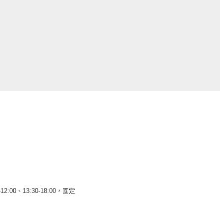
12:00、13:30-18:00，國定