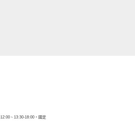
12:00、13:30-18:00，國定