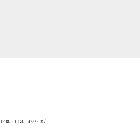
12:00、13:30-18:00，國定