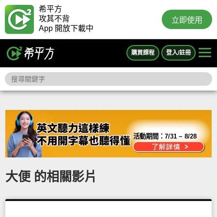
希平方
攻其不背
立即使用
App 開放下載中
購買課程
登入/註冊
活動期間：
7/31 ~ 8/28
大便 的相關影片