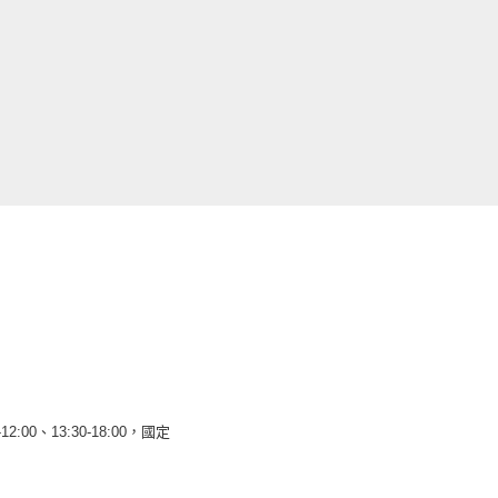
12:00、13:30-18:00，國定