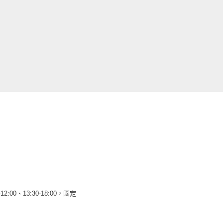
12:00、13:30-18:00，國定