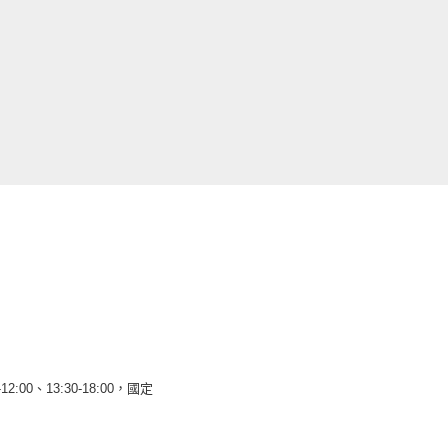
12:00、13:30-18:00，國定