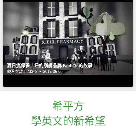
夏日瘋保養！紐約護膚品牌 Kiehl's 的故事
觀看次數：23372 •
2017-06-06
希平方
學英文的新希望