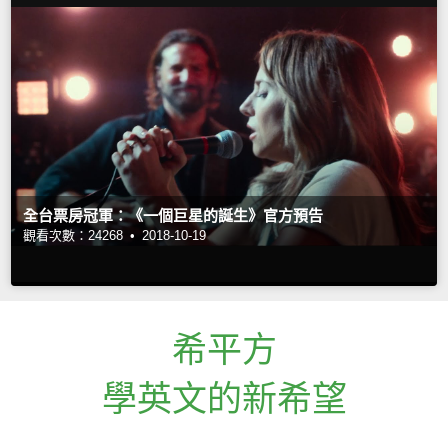
全台票房冠軍：《一個巨星的誕生》官方預告
觀看次數：24268 •
2018-10-19
希平方
學英文的新希望