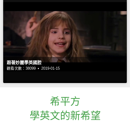
跟著妙麗學英國腔
觀看次數：38099 •
2019-01-15
希平方
學英文的新希望