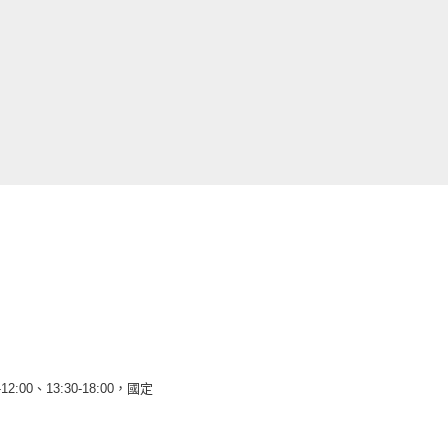
12:00、13:30-18:00，國定