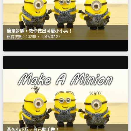
簡單步驟，教你做出可愛小小兵！
觀看次數：10298 •
2015-07-27
黃色小小兵，自己動手做！