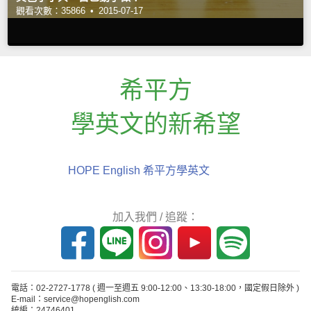
觀看次數：35866 •
2015-07-17
希平方
學英文的新希望
HOPE English 希平方學英文
加入我們 / 追蹤：
電話：02-2727-1778
( 週一至週五 9:00-12:00、13:30-18:00，國定假日除外 )
E-mail：service@hopenglish.com
統編：24746401