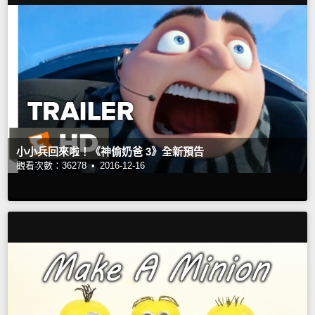
小小兵回來啦！《神偷奶爸 3》全新預告
觀看次數：36278 •
2016-12-16