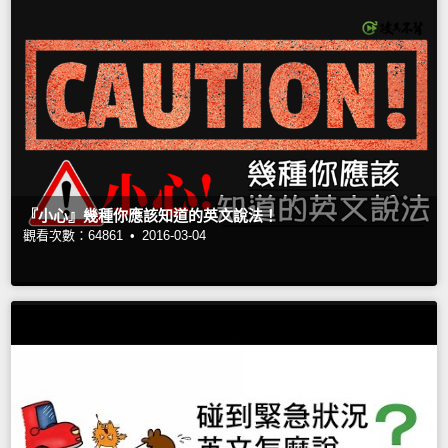
『小心』幾種你應該知道的英文說法！
觀看次數：64861 •
2016-03-04