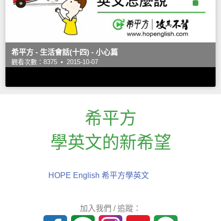
希平方 - 生活會話(十四) - 小心篇
觀看次數：8375 •
2015-10-07
希平方
學英文的新希望
HOPE English 希平方學英文
加入我們 / 追蹤：