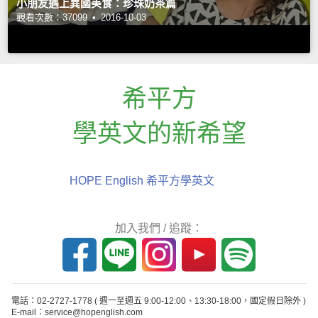
小朋友遇上異國美食：珍珠奶茶篇
觀看次數：37099 •
2016-10-03
希平方
學英文的新希望
HOPE English 希平方學英文
加入我們 / 追蹤：
電話：02-2727-1778
( 週一至週五 9:00-12:00、13:30-18:00，國定假日除外 )
E-mail：service@hopenglish.com