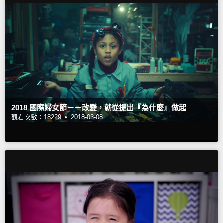
2018 國際婦女節－－改變，就從提出『為什麼』做起
觀看次數：18229 •
2018-03-08